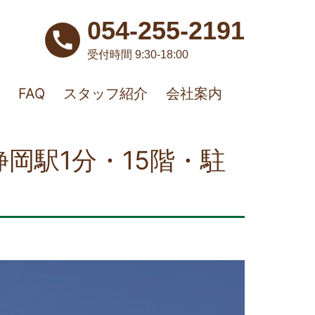
054-255-2191
受付時間 9:30-18:00
FAQ
スタッフ紹介
会社案内
岡駅1分・15階・駐