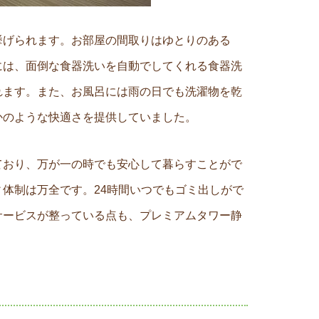
挙げられます。お部屋の間取りはゆとりのある
チンには、面倒な食器洗いを自動でしてくれる食器洗
れます。また、お風呂には雨の日でも洗濯物を乾
かのような快適さを提供していました。
ており、万が一の時でも安心して暮らすことがで
体制は万全です。24時間いつでもゴミ出しがで
サービスが整っている点も、プレミアムタワー静