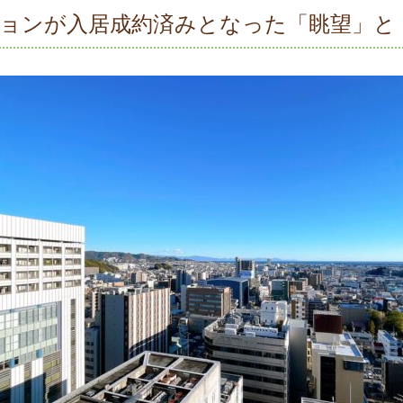
ョンが入居成約済みとなった「眺望」と