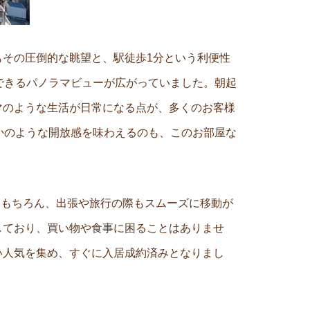
その圧倒的な眺望と、駅徒歩1分という利便性
できるパノラマビューが広がっていました。朝起
マのような生活が日常になる点が、多くのお客様
かのような開放感を味わえるのも、このお部屋な
はもちろん、出張や旅行の際もスムーズに移動が
しており、買い物や食事に困ることはありませ
い人気を集め、すぐに入居成約済みとなりまし