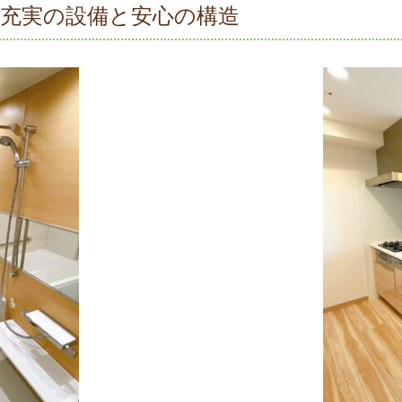
充実の設備と安心の構造