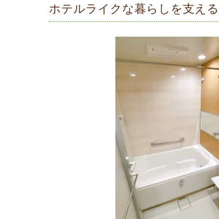
ホテルライクな暮らしを支える