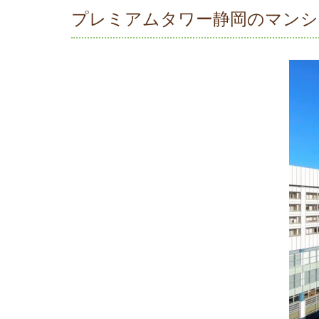
プレミアムタワー静岡のマンシ