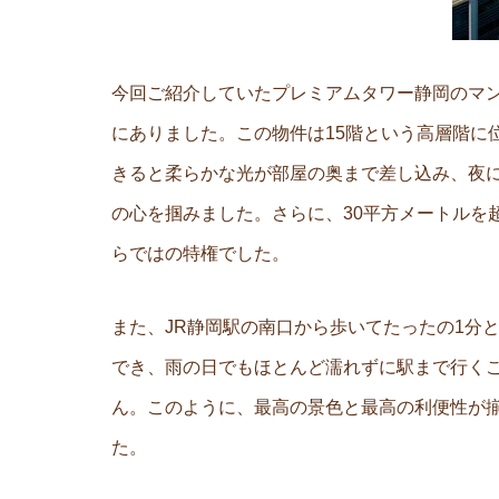
今回ご紹介していたプレミアムタワー静岡のマ
にありました。この物件は15階という高層階に
きると柔らかな光が部屋の奥まで差し込み、夜
の心を掴みました。さらに、30平方メートルを
らではの特権でした。
また、JR静岡駅の南口から歩いてたったの1分
でき、雨の日でもほとんど濡れずに駅まで行く
ん。このように、最高の景色と最高の利便性が
た。