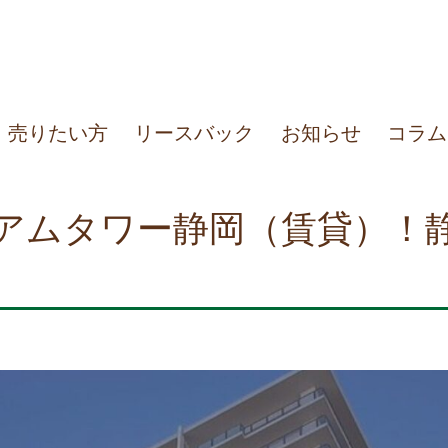
売りたい方
リースバック
お知らせ
コラム
アムタワー静岡（賃貸）！静