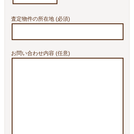
査定物件の所在地
(必須)
お問い合わせ内容
(任意)