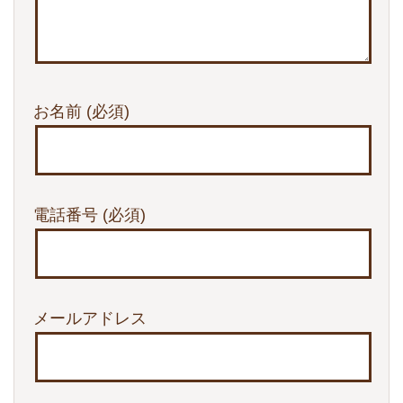
お名前
(必須)
電話番号
(必須)
メールアドレス