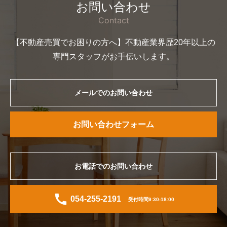
お問い合わせ
Contact
【不動産売買でお困りの方へ】不動産業界歴20年以上の
専門スタッフがお手伝いします。
メールでのお問い合わせ
お問い合わせフォーム
お電話でのお問い合わせ
054-255-2191
受付時間9:30-18:00