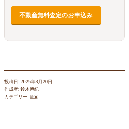
投稿日:
2025年8月20日
作成者:
鈴木博紀
カテゴリー:
blog