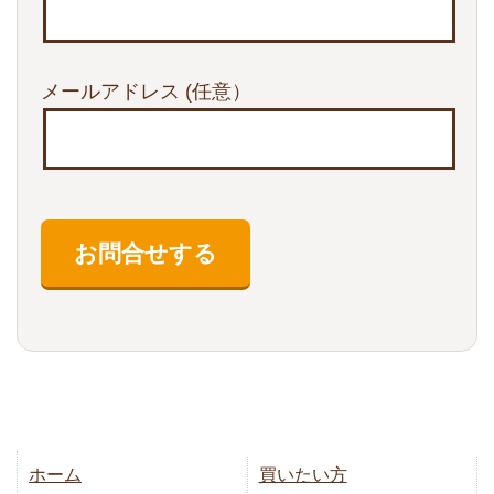
メールアドレス
(任意）
ホーム
買いたい方