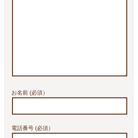
お名前
(必須）
電話番号
(必須）