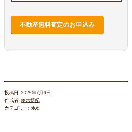
投稿日:
2025年7月4日
作成者:
鈴木博紀
カテゴリー:
blog