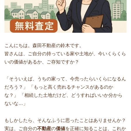
こんにちは。森田不動産の鈴木です。
皆さんは、ご自分の持っている家や土地が、今いくらくら
いの価値があるか、ご存知ですか？
「そういえば、うちの家って、今売ったらいくらになるん
だろう？」 「もっと高く売れるチャンスがあるのか
な？」 「相続した土地だけど、どうすればいいか分から
ないな…」
もしかしたら、そんなふうに思ったことはありませんか？
実は、ご自分の
不動産
の
価値
を正確に知ることは、これか