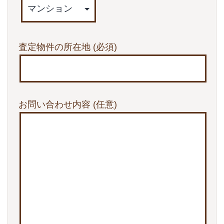
査定物件の所在地
(必須)
お問い合わせ内容
(任意)