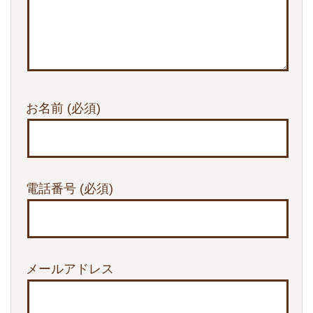
お名前
(必須)
電話番号
(必須)
メールアドレス