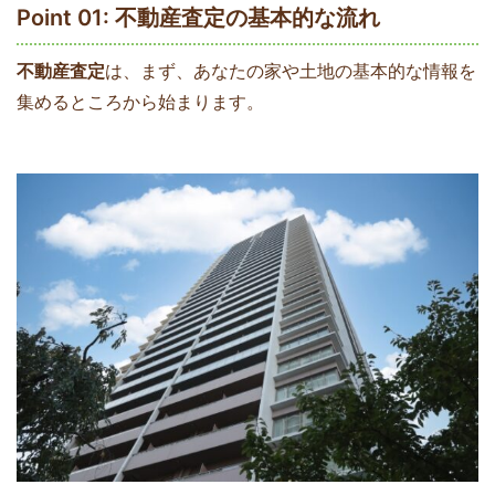
Point 01: 不動産査定の基本的な流れ
不動産査定
は、まず、あなたの家や土地の基本的な情報を
集めるところから始まります。