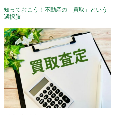
知っておこう！不動産の「買取」という
選択肢