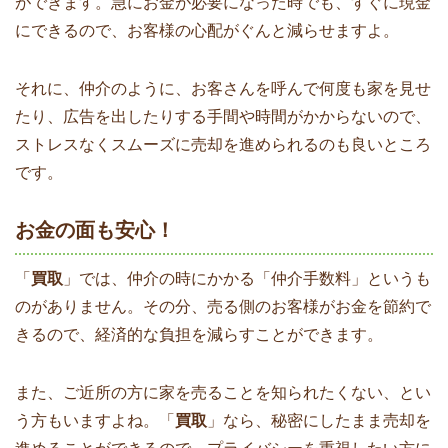
ができます。急にお金が必要になった時でも、すぐに現金
にできるので、お客様の心配がぐんと減らせますよ。
それに、仲介のように、お客さんを呼んで何度も家を見せ
たり、広告を出したりする手間や時間がかからないので、
ストレスなくスムーズに売却を進められるのも良いところ
です。
お金の面も安心！
「
買取
」では、仲介の時にかかる「仲介手数料」というも
のがありません。その分、売る側のお客様がお金を節約で
きるので、経済的な負担を減らすことができます。
また、ご近所の方に家を売ることを知られたくない、とい
う方もいますよね。「
買取
」なら、秘密にしたまま売却を