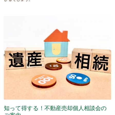
知って得する！不動産売却個人相談会の