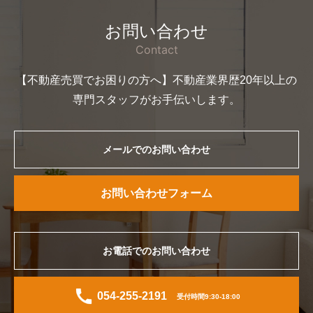
お問い合わせ
Contact
【不動産売買でお困りの方へ】不動産業界歴20年以上の
専門スタッフがお手伝いします。
メールでのお問い合わせ
お問い合わせフォーム
お電話でのお問い合わせ
054-255-2191
受付時間9:30-18:00