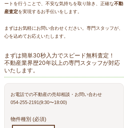
ートを行うことで、不安な気持ちを取り除き、正確な
不動
産査定
を実現するお手伝いをします。
まずはお気軽にお問い合わせください。専門スタッフが、
心を込めてお応えいたします。
まずは簡単30秒入力でスピード無料査定！
不動産業界歴20年以上の専門スタッフが対応
いたします。
お電話での不動産の売却相談・お問い合わせ
054-255-2191(9:30〜18:00)
物件種別
(必須)