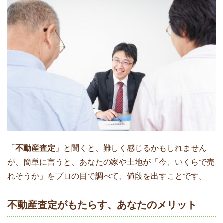
「
不動産査定
」と聞くと、難しく感じるかもしれません
が、簡単に言うと、あなたの家や土地が「今、いくらで売
れそうか」をプロの目で調べて、値段を出すことです。
不動産査定がもたらす、あなたのメリット