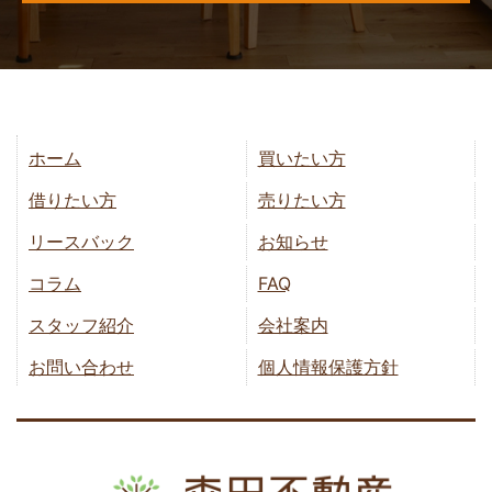
ホーム
買いたい方
借りたい方
売りたい方
リースバック
お知らせ
コラム
FAQ
スタッフ紹介
会社案内
お問い合わせ
個人情報保護方針