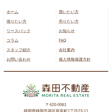
ホーム
買いたい方
借りたい方
売りたい方
リースバック
お知らせ
コラム
FAQ
スタッフ紹介
会社案内
お問い合わせ
個人情報保護方針
〒420-0061
静岡県静岡市葵区新富町1丁目23-11