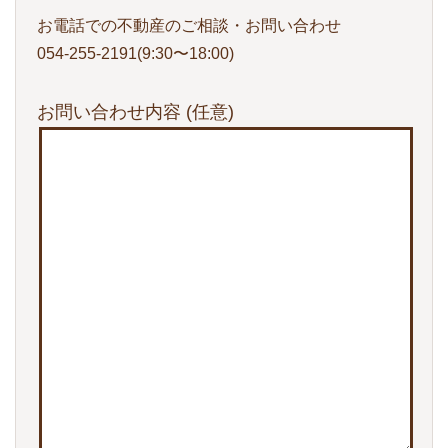
お電話での不動産のご相談・お問い合わせ
054-255-2191(9:30〜18:00)
お問い合わせ内容
(任意)