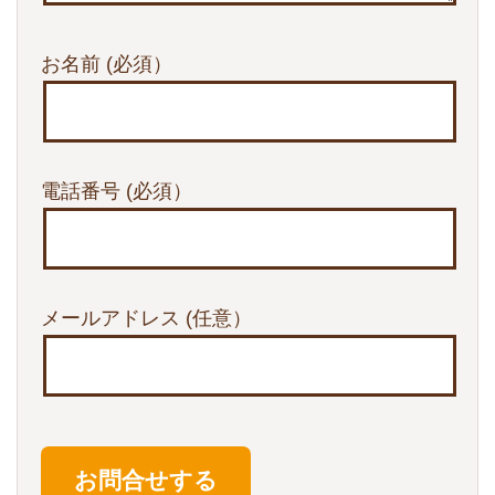
お名前
(必須）
電話番号
(必須）
メールアドレス
(任意）