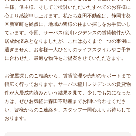
主様、借主様、そしてご検討いただいたすべてのお客様に
心より感謝申し上げます。私たち森田不動産は、静岡市葵
区新富町を拠点に、地域の皆様の住まい探しをお手伝いし
ています。今回、サーパス稲川レジデンスの賃貸物件が入
居成約済みとなりましたが、これはあくまで一つの事例に
過ぎません。お客様一人ひとりのライフスタイルやご予算
に合わせた、最適な物件をご提案させていただきます。
お部屋探しのご相談から、賃貸管理や売却のサポートまで
幅広く行っております。サーパス稲川レジデンスの賃貸物
件が入居成約済みという結果を見て、少しでも気になった
方は、ぜひお気軽に森田不動産までお問い合わせくださ
い。皆様からのご連絡を、スタッフ一同心よりお待ちして
おります。