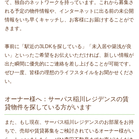
て、独自のネットワークを持っています。これから募集さ
れる予定の物件情報や、インターネットに出る前の未公開
情報をいち早くキャッチし、お客様にお届けすることがで
きます。
事前に「駅近の3LDKを探している」「未入居や築浅が良
い」といったご希望をお伝えいただければ、新しい情報が
出た瞬間に優先的にご連絡を差し上げることが可能です。
ぜひ一度、皆様の理想のライフスタイルをお聞かせくださ
い。
オーナー様へ：サーパス稲川レジデンスの賃
貸物件を探している方がいます
また、もし現在、サーパス稲川レジデンスのお部屋をお持
ちで、売却や賃貸募集をご検討されているオーナー様がい