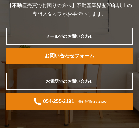
【不動産売買でお困りの方へ】不動産業界歴20年以上の
専門スタッフがお手伝いします。
メールでのお問い合わせ
お問い合わせフォーム
お電話でのお問い合わせ
054-255-2191
受付時間9:30-18:00