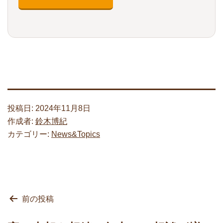
投稿日:
2024年11月8日
作成者:
鈴木博紀
カテゴリー:
News&Topics
投
前の投稿
稿