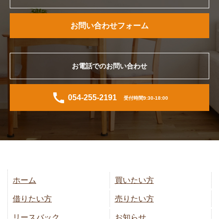
お問い合わせフォーム
お電話でのお問い合わせ
054-255-2191
受付時間9:30-18:00
ホーム
買いたい方
借りたい方
売りたい方
リースバック
お知らせ