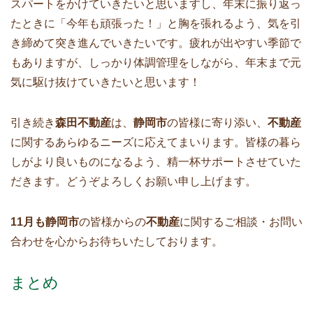
スパートをかけていきたいと思いますし、年末に振り返っ
たときに「今年も頑張った！」と胸を張れるよう、気を引
き締めて突き進んでいきたいです。疲れが出やすい季節で
もありますが、しっかり体調管理をしながら、年末まで元
気に駆け抜けていきたいと思います！
引き続き
森田不動産
は、
静岡市
の皆様に寄り添い、
不動産
に関するあらゆるニーズに応えてまいります。皆様の暮ら
しがより良いものになるよう、精一杯サポートさせていた
だきます。どうぞよろしくお願い申し上げます。
11月も静岡市
の皆様からの
不動産
に関するご相談・お問い
合わせを心からお待ちいたしております。
まとめ