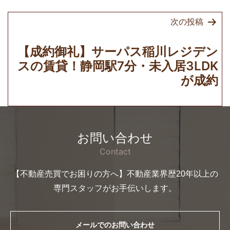
ョ
次の投稿
ン
【成約御礼】サーパス稲川レジデン
スの賃貸！静岡駅7分・未入居3LDK
が成約
お問い合わせ
Contact
【不動産売買でお困りの方へ】不動産業界歴20年以上の
専門スタッフがお手伝いします。
メールでのお問い合わせ