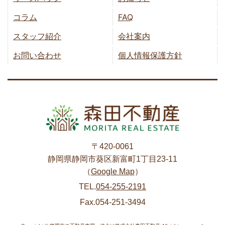
コラム
FAQ
スタッフ紹介
会社案内
お問い合わせ
個人情報保護方針
〒420-0061
静岡県静岡市葵区新富町1丁目23-11
（
Google Map
）
TEL.
054-255-2191
Fax.054-251-3494