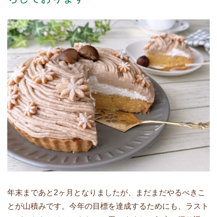
年末まであと2ヶ月となりましたが、まだまだやるべきこ
とが山積みです。今年の目標を達成するためにも、ラスト