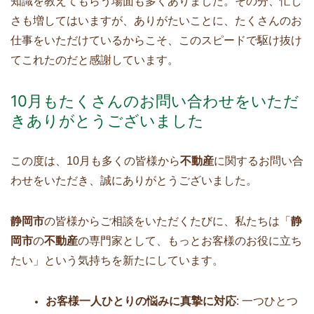
知識を教えてもらう場面も多くありました。その分、忙し
さも増してはいますが、ありがたいことに、たくさんのお
仕事をいただけているからこそ、このスピードで駆け抜け
てこれたのだと感謝しています。
10月もたくさんのお問い合わせをいただ
きありがとうございました
この度は、10月も多くの皆様から
不動産
に関するお問い合
わせをいただき、誠にありがとうございました。
静岡市
の皆様からご相談をいただくたびに、私たちは「
静
岡市
の
不動産
の専門家として、もっとお客様のお役に立ち
たい」という気持ちを新たにしています。
お客様一人ひとりの悩みに真摯に対応
: 一つひとつ