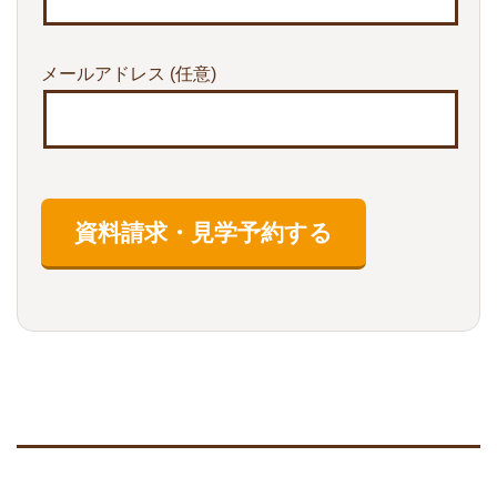
メールアドレス
(任意)