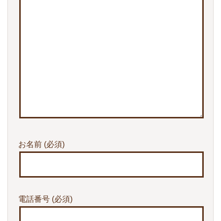
お名前
(必須)
電話番号
(必須)