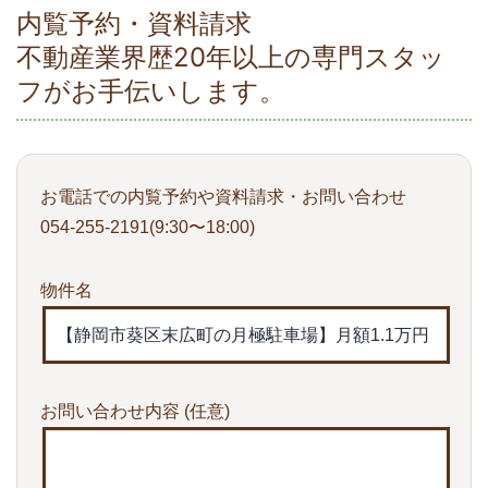
内覧予約・資料請求
不動産業界歴20年以上の専門スタッ
フがお手伝いします。
お電話での内覧予約や資料請求・お問い合わせ
054-255-2191(9:30〜18:00)
物件名
お問い合わせ内容
(任意)