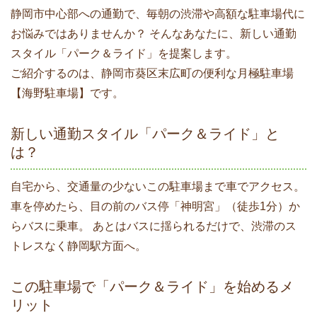
静岡市中心部への通勤で、毎朝の渋滞や高額な駐車場代に
お悩みではありませんか？ そんなあなたに、新しい通勤
スタイル「パーク＆ライド」を提案します。
ご紹介するのは、静岡市葵区末広町の便利な月極駐車場
【海野駐車場】です。
新しい通勤スタイル「パーク＆ライド」と
は？
自宅から、交通量の少ないこの駐車場まで車でアクセス。
車を停めたら、目の前のバス停「神明宮」（徒歩1分）か
らバスに乗車。 あとはバスに揺られるだけで、渋滞のス
トレスなく静岡駅方面へ。
この駐車場で「パーク＆ライド」を始めるメ
リット