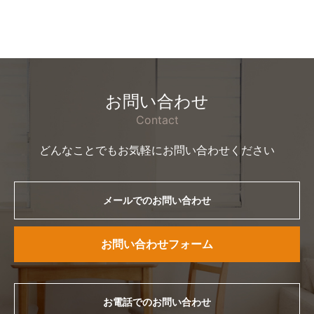
お問い合わせ
Contact
どんなことでもお気軽にお問い合わせください
メールでのお問い合わせ
お問い合わせフォーム
お電話でのお問い合わせ