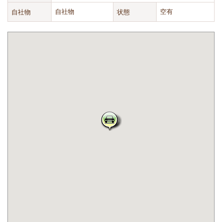
自社物
自社物
状態
空有