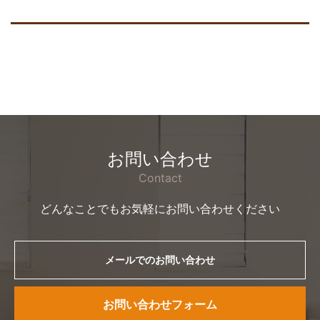
お問い合わせ
Contact
どんなことでもお気軽にお問い合わせください
メールでのお問い合わせ
お問い合わせフォーム