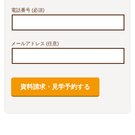
電話番号
(必須)
メールアドレス
(任意)