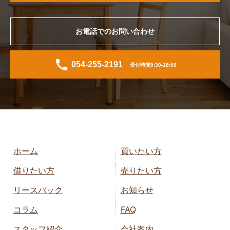
お電話でのお問い合わせ
054-255-2191
受付時間9:30-18:00
ホーム
買いたい方
借りたい方
売りたい方
リースバック
お知らせ
コラム
FAQ
スタッフ紹介
会社案内