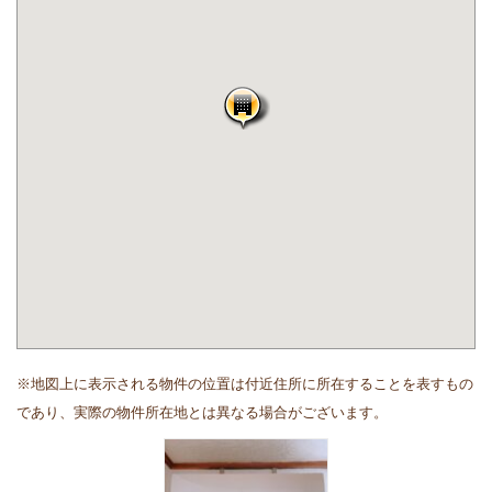
※地図上に表示される物件の位置は付近住所に所在することを表すもの
であり、実際の物件所在地とは異なる場合がございます。