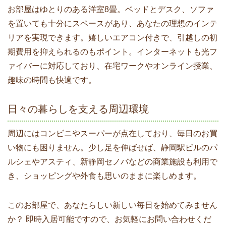
お部屋はゆとりのある洋室8畳。ベッドとデスク、ソファ
を置いても十分にスペースがあり、あなたの理想のインテ
リアを実現できます。嬉しいエアコン付きで、引越しの初
期費用を抑えられるのもポイント。インターネットも光フ
ァイバーに対応しており、在宅ワークやオンライン授業、
趣味の時間も快適です。
日々の暮らしを支える周辺環境
周辺にはコンビニやスーパーが点在しており、毎日のお買
い物にも困りません。少し足を伸ばせば、静岡駅ビルのパ
ルシェやアスティ、新静岡セノバなどの商業施設も利用で
き、ショッピングや外食も思いのままに楽しめます。
このお部屋で、あなたらしい新しい毎日を始めてみません
か？ 即時入居可能ですので、お気軽にお問い合わせくだ