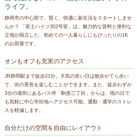
ライフ。
静岡市の中心部で、賢く、快適に新生活をスタートしませ
んか？ 「富士ハイツ302号室」は、魅力的な賃料と便利な
立地が両立した、初めての一人暮らしにもぴったりの1K
のお部屋です。
オンもオフも充実のアクセス
JR静岡駅まで徒歩21分。天気の良い日は散歩がてら歩い
て、街の景色を楽しむことができます。また、徒歩わずか
3分の場所にあるバス停「駒形三丁目」からは、雨の日で
も気軽に中心市街地へアクセス可能。通勤・通学のストレ
スを軽減します。
自分だけの空間を自由にレイアウト