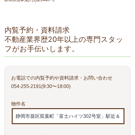
内覧予約・資料請求
不動産業界歴20年以上の専門スタッ
フがお手伝いします。
お電話での内覧予約や資料請求・お問い合わせ
054-255-2191(9:30〜18:00)
物件名