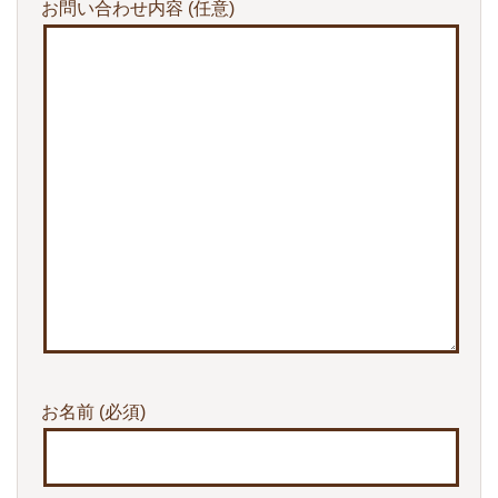
お問い合わせ内容
(任意)
お名前
(必須)