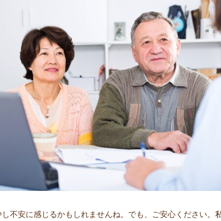
少し不安に感じるかもしれませんね。でも、ご安心ください。