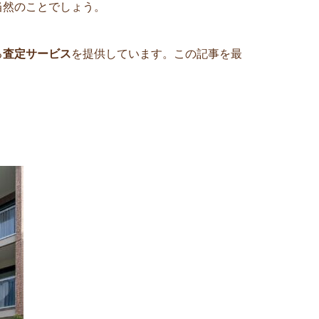
当然のことでしょう。
る
査定サービス
を提供しています。この記事を最