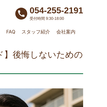
054-255-2191
受付時間 9:30-18:00
FAQ
スタッフ紹介
会社案内
ド】後悔しないための