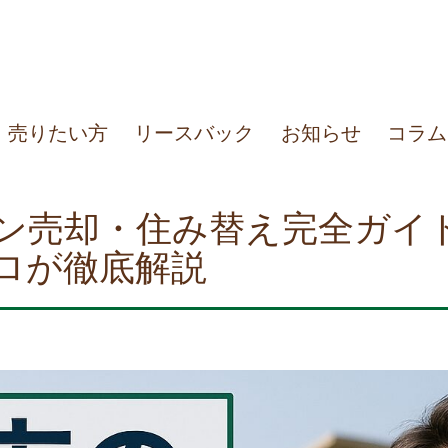
売りたい方
リースバック
お知らせ
コラム
ン売却・住み替え完全ガイ
ロが徹底解説