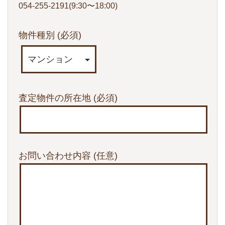
054-255-2191(9:30〜18:00)
物件種別
(必須)
査定物件の所在地
(必須)
お問い合わせ内容
(任意)