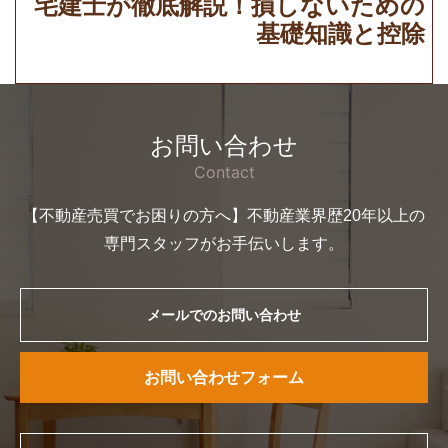
宅建士が徹底解説！損しないための
基礎知識と控除
お問い合わせ
Contact
【不動産売買でお困りの方へ】不動産業界歴20年以上の
専門スタッフがお手伝いします。
メールでのお問い合わせ
お問い合わせフォーム