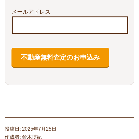
メールアドレス
投稿日:
2025年7月25日
作成者:
鈴木博紀