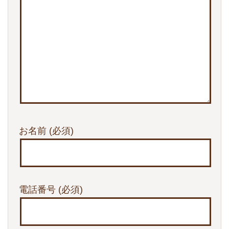
お名前
(必須)
電話番号
(必須)