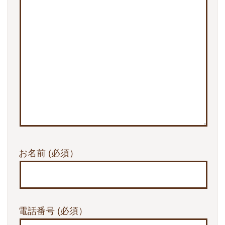
お名前
(必須）
電話番号
(必須）