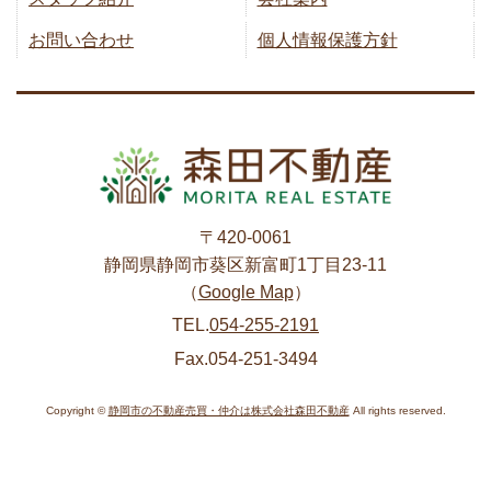
お問い合わせ
個人情報保護方針
〒420-0061
静岡県静岡市葵区新富町1丁目23-11
（
Google Map
）
TEL.
054-255-2191
Fax.054-251-3494
Copyright ©
静岡市の不動産売買・仲介は株式会社森田不動産
All rights reserved.