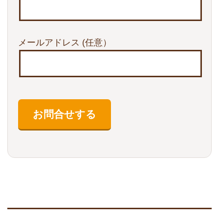
メールアドレス
(任意）