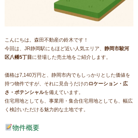
こんにちは。森田不動産の鈴木です！
今回は、JR静岡駅にもほど近い人気エリア、
静岡市駿河
区八幡5丁目
に登場した売土地をご紹介します。
価格は7,140万円と、静岡市内でもしっかりとした価値を
持つ物件ですが、それに見合うだけの
ロケーション・広
さ・ポテンシャル
を備えています。
住宅用地としても、事業用・集合住宅用地としても、幅広
く検討いただける魅力的な土地です。
物件概要