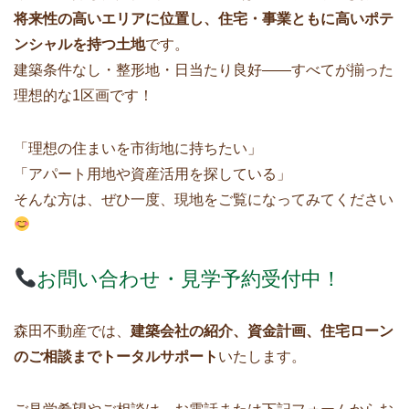
将来性の高いエリアに位置し、住宅・事業ともに高いポテ
ンシャルを持つ土地
です。
建築条件なし・整形地・日当たり良好――すべてが揃った
理想的な1区画です！
「理想の住まいを市街地に持ちたい」
「アパート用地や資産活用を探している」
そんな方は、ぜひ一度、現地をご覧になってみてください
お問い合わせ・見学予約受付中！
森田不動産では、
建築会社の紹介、資金計画、住宅ローン
のご相談までトータルサポート
いたします。