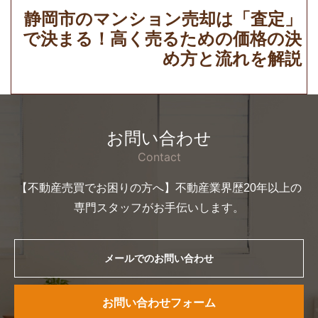
静岡市のマンション売却は「査定」
で決まる！高く売るための価格の決
め方と流れを解説
お問い合わせ
Contact
【不動産売買でお困りの方へ】不動産業界歴20年以上の
専門スタッフがお手伝いします。
メールでのお問い合わせ
お問い合わせフォーム