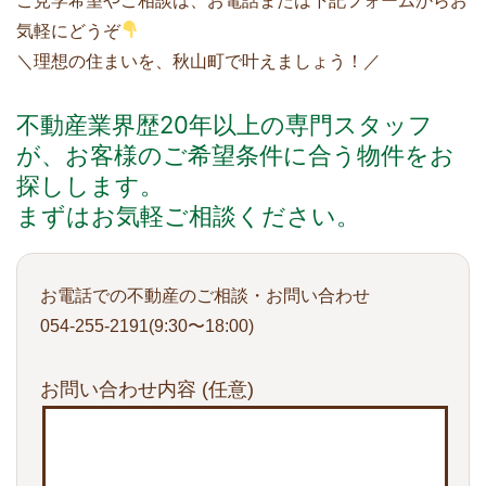
ご見学希望やご相談は、お電話または下記フォームからお
気軽にどうぞ
＼理想の住まいを、秋山町で叶えましょう！／
不動産業界歴20年以上の専門スタッフ
が、お客様のご希望条件に合う物件をお
探しします。
まずはお気軽ご相談ください。
お電話での不動産のご相談・お問い合わせ
054-255-2191(9:30〜18:00)
お問い合わせ内容
(任意)