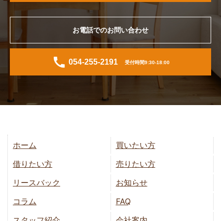
お電話でのお問い合わせ
054-255-2191
受付時間9:30-18:00
ホーム
買いたい方
借りたい方
売りたい方
リースバック
お知らせ
コラム
FAQ
スタッフ紹介
会社案内