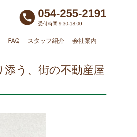
054-255-2191
受付時間 9:30-18:00
FAQ
スタッフ紹介
会社案内
り添う、街の不動産屋