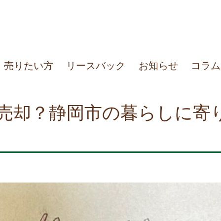
売りたい方
リースバック
お知らせ
コラム
売却？静岡市の暮らしに寄