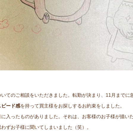
ついてのご相談をいただきました。転勤が決まり、11月までに
スピード感
を持って買主様をお探しするお約束をしました。
に入ったものがありました。それは、お客様のお子様が描いた絵
思わずお子様に聞いてしまいました（笑）。