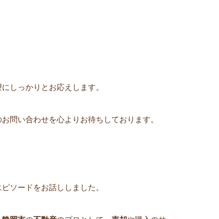
望にしっかりとお応えします。
のお問い合わせを心よりお待ちしております。
エピソードをお話ししました。