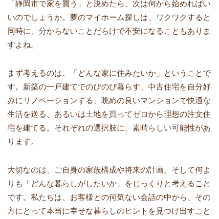
「静岡市で家を買う」と決めたら、次は何から始めればい
いのでしょうか。夢のマイホーム探しは、ワクワクすると
同時に、分からないことだらけで不安になることもありま
すよね。
まず考えるのは、「どんな家に住みたいか」ということで
す。新築の一戸建てでのびのび暮らす、中古住宅を自分好
みにリノベーションする、眺めの良いマンションで快適な
生活を送る、あるいは土地を買ってゼロから理想の注文住
宅を建てる。それぞれの選択肢に、素晴らしい可能性があ
ります。
大切なのは、ご自身の家族構成や将来の計画、そして何よ
りも「どんな暮らしがしたいか」をじっくりと考えること
です。私たちは、お客様との何気ない会話の中から、その
方にとって本当に幸せな暮らしのヒントを見つけ出すこと