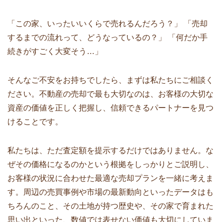
「この家、いったいいくらで売れるんだろう？」 「売却
するまでの流れって、どうなっているの？」 「何だか手
続きがすごく大変そう…」
そんなご不安をお持ちでしたら、まずは私たちにご相談く
ださい。不動産の売却で最も大切なのは、お客様の大切な
資産の価値を正しく把握し、信頼できるパートナーを見つ
けることです。
私たちは、ただ査定額を提示するだけではありません。な
ぜその価格になるのかという根拠をしっかりとご説明し、
お客様の状況に合わせた最適な売却プランを一緒に考えま
す。周辺の売買事例や市場の最新動向といったデータはも
ちろんのこと、その土地が持つ歴史や、その家で育まれた
思い出といった、数値では表せない価値も大切にしていま