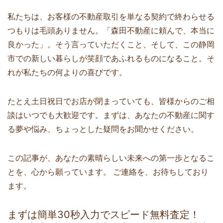
私たちは、お客様の不動産取引を単なる契約で終わらせる
つもりは毛頭ありません。「森田不動産に頼んで、本当に
良かった」。そう言っていただくこと、そして、この静岡
市での新しい暮らしが笑顔であふれるものになること。そ
れが私たちの何よりの喜びです。
たとえ土日祝日でお店が閉まっていても、皆様からのご相
談はいつでも大歓迎です。まずは、あなたの不動産に関す
る夢や悩み、ちょっとした疑問をお聞かせください。
この記事が、あなたの素晴らしい未来への第一歩となるこ
とを、心から願っています。 ご連絡を、お待ちしており
ます。
まずは簡単30秒入力でスピード無料査定！