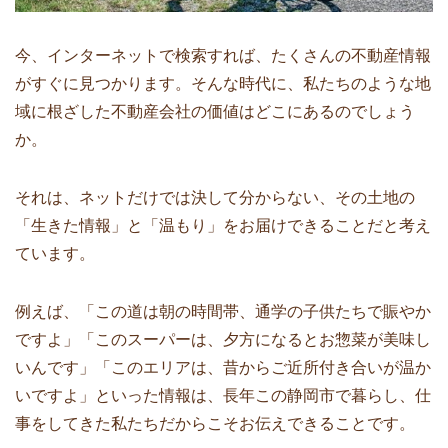
今、インターネットで検索すれば、たくさんの不動産情報
がすぐに見つかります。そんな時代に、私たちのような地
域に根ざした不動産会社の価値はどこにあるのでしょう
か。
それは、ネットだけでは決して分からない、その土地の
「生きた情報」と「温もり」をお届けできることだと考え
ています。
例えば、「この道は朝の時間帯、通学の子供たちで賑やか
ですよ」「このスーパーは、夕方になるとお惣菜が美味し
いんです」「このエリアは、昔からご近所付き合いが温か
いですよ」といった情報は、長年この静岡市で暮らし、仕
事をしてきた私たちだからこそお伝えできることです。