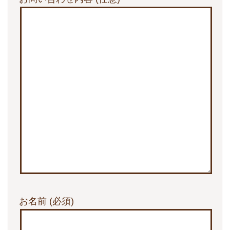
お名前
(必須)