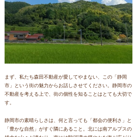
まず、私たち森田不動産が愛してやまない、この「静岡
市」という街の魅力からお話しさせてください。静岡市の
不動産を考える上で、街の個性を知ることはとても大切で
す。
静岡市の素晴らしさは、何と言っても「都会の便利さ」と
「豊かな自然」がすぐ隣にあること。北には南アルプスの