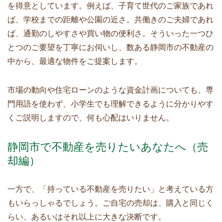
を得意としています。例えば、子育て世代のご家族であれ
ば、学校までの距離や公園の近さ。共働きのご夫婦であれ
ば、通勤のしやすさや買い物の便利さ。そういった一つひ
とつのご要望を丁寧にお伺いし、数ある静岡市の不動産の
中から、最適な物件をご提案します。
市場の動向や住宅ローンのような資金計画についても、専
門用語を使わず、小学生でも理解できるように分かりやす
くご説明しますので、何も心配はいりません。
静岡市で不動産を売りたいあなたへ（売
却編）
一方で、「持っている不動産を売りたい」と考えている方
もいらっしゃるでしょう。ご自宅の売却は、購入と同じく
らい、あるいはそれ以上に大きな決断です。