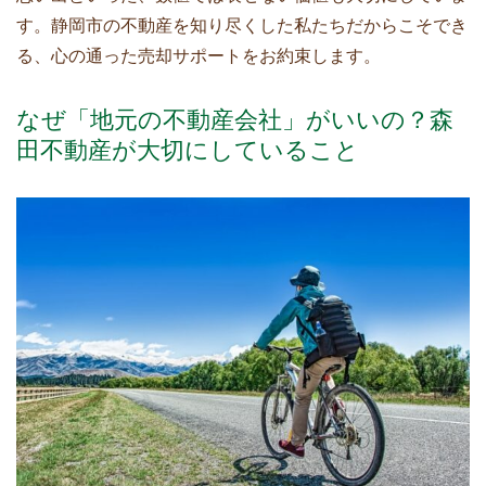
す。静岡市の不動産を知り尽くした私たちだからこそでき
る、心の通った売却サポートをお約束します。
なぜ「地元の不動産会社」がいいの？森
田不動産が大切にしていること