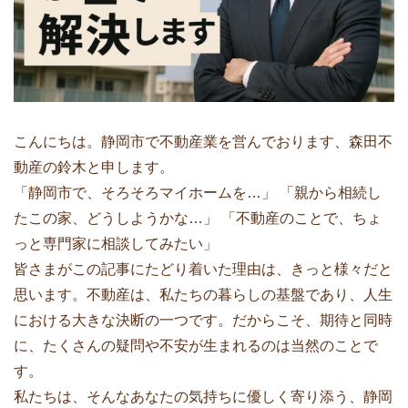
こんにちは。静岡市で不動産業を営んでおります、森田不
動産の鈴木と申します。
「静岡市で、そろそろマイホームを…」 「親から相続し
たこの家、どうしようかな…」 「不動産のことで、ちょ
っと専門家に相談してみたい」
皆さまがこの記事にたどり着いた理由は、きっと様々だと
思います。不動産は、私たちの暮らしの基盤であり、人生
における大きな決断の一つです。だからこそ、期待と同時
に、たくさんの疑問や不安が生まれるのは当然のことで
す。
私たちは、そんなあなたの気持ちに優しく寄り添う、静岡