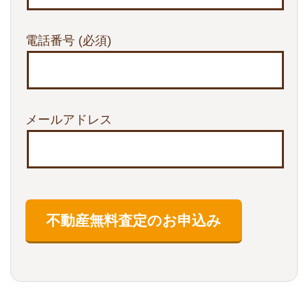
電話番号
(必須)
メールアドレス