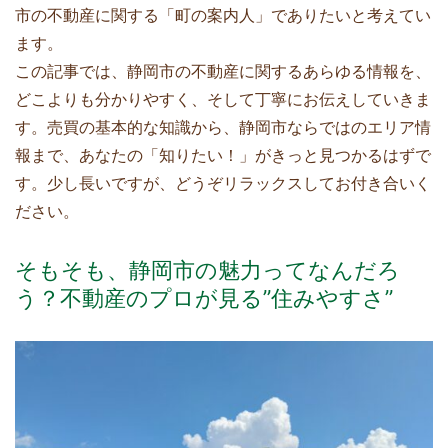
市の不動産に関する「町の案内人」でありたいと考えてい
ます。
この記事では、静岡市の不動産に関するあらゆる情報を、
どこよりも分かりやすく、そして丁寧にお伝えしていきま
す。売買の基本的な知識から、静岡市ならではのエリア情
報まで、あなたの「知りたい！」がきっと見つかるはずで
す。少し長いですが、どうぞリラックスしてお付き合いく
ださい。
そもそも、静岡市の魅力ってなんだろ
う？不動産のプロが見る”住みやすさ”