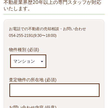
不動産業界歴20年以上の専門スタッフが対応
いたします。
お電話での不動産の売却相談・お問い合わせ
054-255-2191(9:30〜18:00)
物件種別
(必須)
査定物件の所在地
(必須)
お問い合わせ内容
(任意)