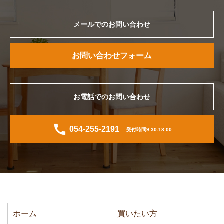
メールでのお問い合わせ
お問い合わせフォーム
お電話でのお問い合わせ
054-255-2191
受付時間9:30-18:00
ホーム
買いたい方