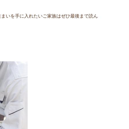
住まいを手に入れたいご家族はぜひ最後まで読ん