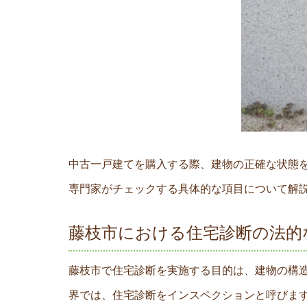
中古一戸建てを購入する際、建物の正確な状態
専門家がチェックする具体的な項目について解
藤枝市における住宅診断の法的
藤枝市で住宅診断を実施する目的は、建物の構
界では、住宅診断をインスペクションと呼びます