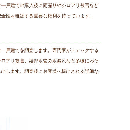
古一戸建ての購入後に雨漏りやシロアリ被害など
安全性を確認する重要な権利を持っています。
古一戸建てを調査します。専門家がチェックする
シロアリ被害、給排水管の水漏れなど多岐にわた
し出します。調査後にお客様へ提出される詳細な