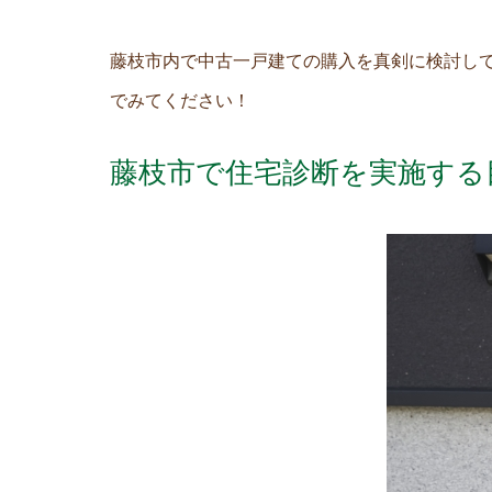
藤枝市内で中古一戸建ての購入を真剣に検討し
でみてください！
藤枝市で住宅診断を実施する