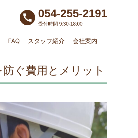
054-255-2191
受付時間 9:30-18:00
FAQ
スタッフ紹介
会社案内
を防ぐ費用とメリット