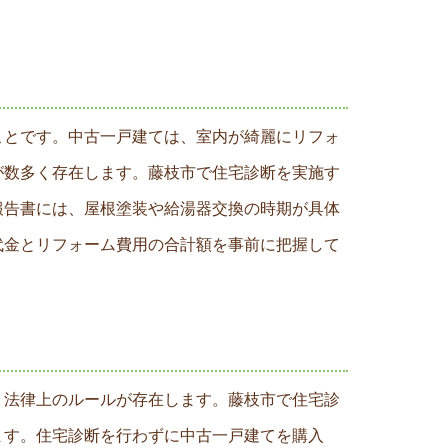
ことです。中古一戸建ては、室内が綺麗にリフォ
が数多く存在します。藤枝市で住宅診断を実施す
報告書には、屋根塗装や給湯器交換の時期が具体
代金とリフォーム費用の合計額を事前に把握して
う法律上のルールが存在します。藤枝市で住宅診
ます。住宅診断を行わずに中古一戸建てを購入