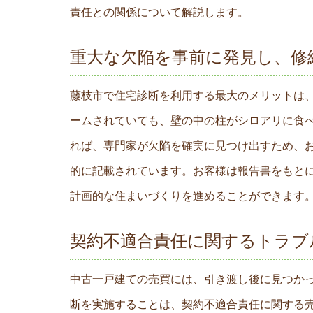
責任との関係について解説します。
重大な欠陥を事前に発見し、修
藤枝市で住宅診断を利用する最大のメリットは
ームされていても、壁の中の柱がシロアリに食
れば、専門家が欠陥を確実に見つけ出すため、
的に記載されています。お客様は報告書をもと
計画的な住まいづくりを進めることができます
契約不適合責任に関するトラブ
中古一戸建ての売買には、引き渡し後に見つか
断を実施することは、契約不適合責任に関する