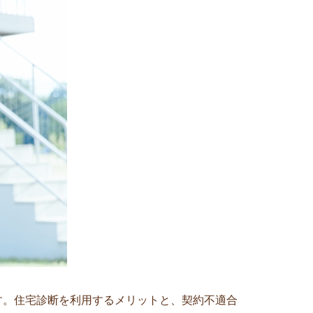
す。住宅診断を利用するメリットと、契約不適合