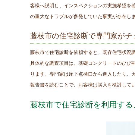
客様へ説明し、インスペクションの実施希望を
の重大なトラブルが多発していた事実が存在し
藤枝市の住宅診断で専門家がチ
藤枝市で住宅診断を依頼すると、既存住宅状況
具体的な調査項目は、基礎コンクリートのひび
ります。専門家は床下点検口から進入したり、
報告書を読むことで、お客様は購入を検討して
藤枝市で住宅診断を利用する