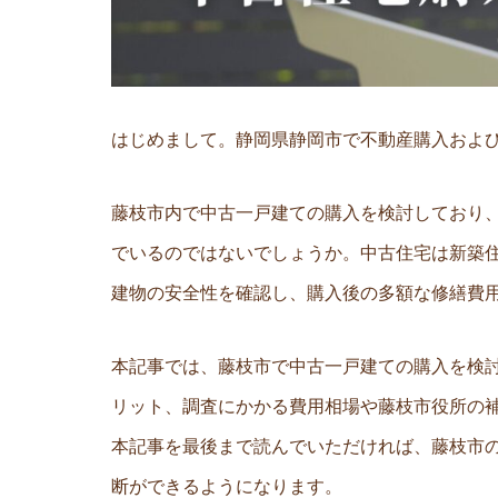
はじめまして。静岡県静岡市で不動産購入およ
藤枝市内で中古一戸建ての購入を検討しており
でいるのではないでしょうか。中古住宅は新築
建物の安全性を確認し、購入後の多額な修繕費
本記事では、藤枝市で中古一戸建ての購入を検
リット、調査にかかる費用相場や藤枝市役所の
本記事を最後まで読んでいただければ、藤枝市
断ができるようになります。