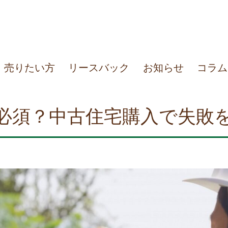
売りたい方
リースバック
お知らせ
コラム
必須？中古住宅購入で失敗