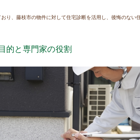
ており、藤枝市の物件に対して住宅診断を活用し、後悔のない
目的と専門家の役割