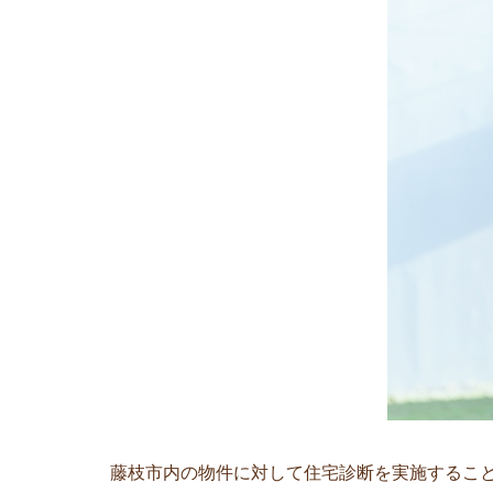
藤枝市内の物件に対して住宅診断を実施するこ