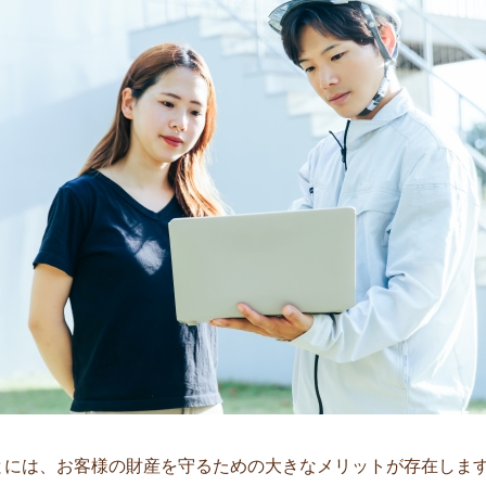
とには、お客様の財産を守るための大きなメリットが存在しま