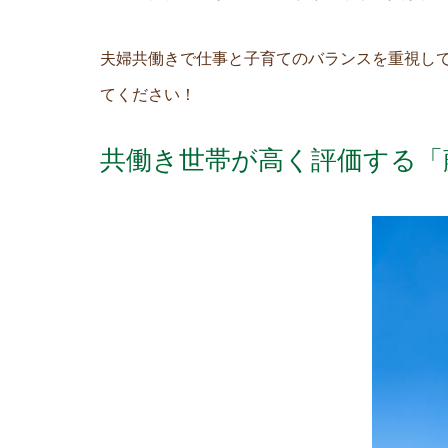
夫婦共働きで仕事と子育てのバランスを重視し
てください！
共働き世帯が高く評価する「