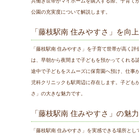
共働き世帯がマイホームを購入する際、子育て
公園の充実度について解説します。
「藤枝駅南 住みやすさ」を向
「藤枝駅南 住みやすさ」を子育て世帯が高く
は、早朝から夜間まで子どもを預かってくれる
途中で子どもをスムーズに保育園へ預け、仕事
児科クリニックも駅周辺に存在します。子ども
さ」の大きな魅力です。
「藤枝駅南 住みやすさ」の魅
「藤枝駅南 住みやすさ」を実感できる場所と