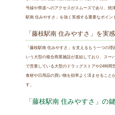
号線や県道へのアクセスがスムーズであり、焼
駅南 住みやすさ」を強く実感する重要なポイン
「藤枝駅南 住みやすさ」を実
「藤枝駅南 住みやすさ」を支えるもう一つの理
いう大型の複合商業施設が直結しており、スーパ
で営業している大型のドラッグストアや24時間
食材や日用品の買い物を効率よく済ませること
す。
「藤枝駅南 住みやすさ」の