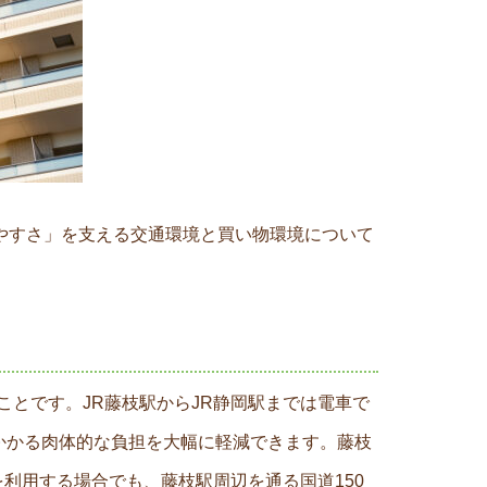
やすさ」を支える交通環境と買い物環境について
ことです。JR藤枝駅からJR静岡駅までは電車で
かかる肉体的な負担を大幅に軽減できます。藤枝
利用する場合でも、藤枝駅周辺を通る国道150