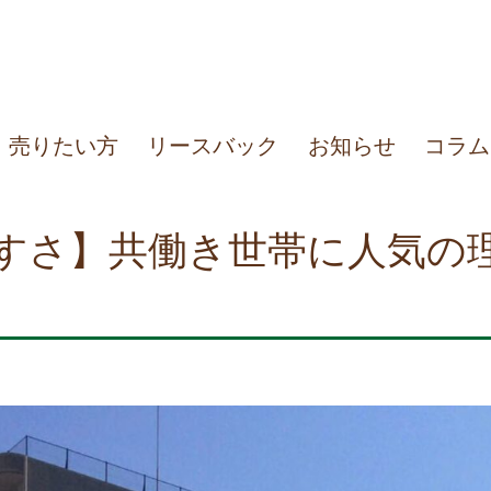
売りたい方
リースバック
お知らせ
コラム
すさ】共働き世帯に人気の