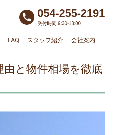
054-255-2191
受付時間 9:30-18:00
FAQ
スタッフ紹介
会社案内
理由と物件相場を徹底