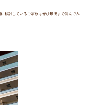
剣に検討しているご家族はぜひ最後まで読んでみ