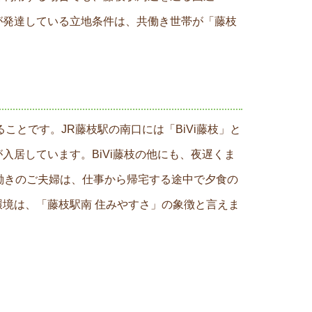
が発達している立地条件は、共働き世帯が「藤枝
とです。JR藤枝駅の南口には「BiVi藤枝」と
居しています。BiVi藤枝の他にも、夜遅くま
働きのご夫婦は、仕事から帰宅する途中で夕食の
境は、「藤枝駅南 住みやすさ」の象徴と言えま