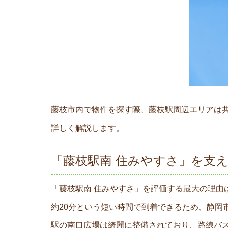
藤枝市内で物件を探す際、藤枝駅周辺エリアは
詳しく解説します。
「藤枝駅南 住みやすさ」を支
「藤枝駅南 住みやすさ」を評価する最大の理由
約20分という短い時間で到着できるため、静岡
駅の南口広場は綺麗に整備されており、路線バス