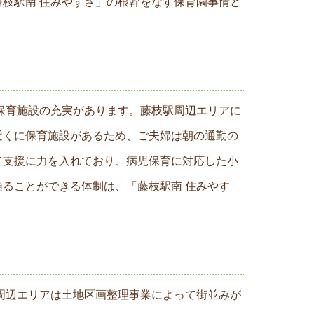
枝駅南 住みやすさ」の根幹をなす保育園事情と
保育施設の充実があります。藤枝駅周辺エリアに
近くに保育施設があるため、ご夫婦は朝の通勤の
て支援に力を入れており、病児保育に対応した小
ることができる体制は、「藤枝駅南 住みやす
周辺エリアは土地区画整理事業によって街並みが