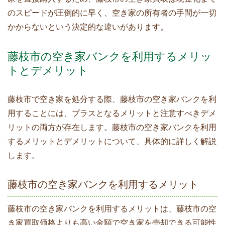
のスピードが圧倒的に早く、空き家の所有者の手間が一切
かからないという決定的な違いがあります。
藤枝市の空き家バンクを利用するメリッ
トとデメリット
藤枝市で空き家を処分する際、藤枝市の空き家バンクを利
用することには、プラスとなるメリットと注意すべきデメ
リットの両方が存在します。藤枝市の空き家バンクを利用
するメリットとデメリットについて、具体的に詳しく解説
します。
藤枝市の空き家バンクを利用するメリット
藤枝市の空き家バンクを利用するメリットは、藤枝市の空
き家買取価格よりも高い金額で空き家を売却できる可能性