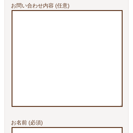
お問い合わせ内容
(任意)
お名前
(必須)