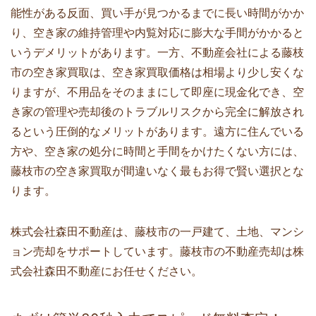
能性がある反面、買い手が見つかるまでに長い時間がかか
り、空き家の維持管理や内覧対応に膨大な手間がかかると
いうデメリットがあります。一方、不動産会社による藤枝
市の空き家買取は、空き家買取価格は相場より少し安くな
りますが、不用品をそのままにして即座に現金化でき、空
き家の管理や売却後のトラブルリスクから完全に解放され
るという圧倒的なメリットがあります。遠方に住んでいる
方や、空き家の処分に時間と手間をかけたくない方には、
藤枝市の空き家買取が間違いなく最もお得で賢い選択とな
ります。
株式会社森田不動産は、藤枝市の一戸建て、土地、マンシ
ョン売却をサポートしています。藤枝市の不動産売却は株
式会社森田不動産にお任せください。