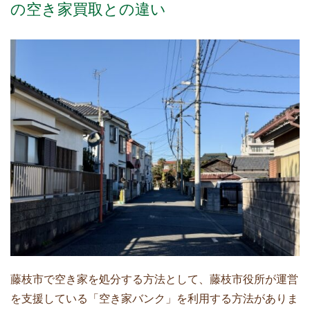
の空き家買取との違い
藤枝市で空き家を処分する方法として、藤枝市役所が運営
を支援している「空き家バンク」を利用する方法がありま