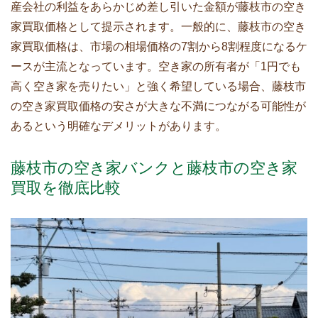
産会社の利益をあらかじめ差し引いた金額が藤枝市の空き
家買取価格として提示されます。一般的に、藤枝市の空き
家買取価格は、市場の相場価格の7割から8割程度になるケ
ースが主流となっています。空き家の所有者が「1円でも
高く空き家を売りたい」と強く希望している場合、藤枝市
の空き家買取価格の安さが大きな不満につながる可能性が
あるという明確なデメリットがあります。
藤枝市の空き家バンクと藤枝市の空き家
買取を徹底比較