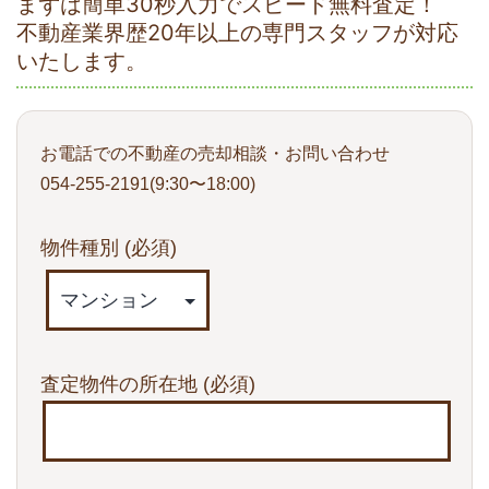
まずは簡単30秒入力でスピード無料査定！
不動産業界歴20年以上の専門スタッフが対応
いたします。
お電話での不動産の売却相談・お問い合わせ
054-255-2191(9:30〜18:00)
物件種別
(必須)
査定物件の所在地
(必須)