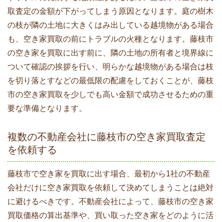
取査定の金額が下がってしまう原因となります。庭の樹木
の枝が隣の土地に大きくはみ出している越境物がある場合
も、空き家買取の前にトラブルの火種となります。藤枝市
の空き家を買取に出す前に、隣の土地の所有者と境界線に
ついて確認の挨拶を行い、明らかな越境物がある場合は枝
を切り落とすなどの最低限の配慮をしておくことが、藤枝
市の空き家買取を少しでも高い金額で成功させるための重
要な準備となります。
複数の不動産会社に藤枝市の空き家買取査定
を依頼する
藤枝市で空き家を買取に出す場合、最初から1社の不動産
会社だけに空き家買取を依頼して決めてしまうことは絶対
に避けるべきです。不動産会社によって、藤枝市の空き家
買取価格の算出基準や、買い取った空き家をどのように活