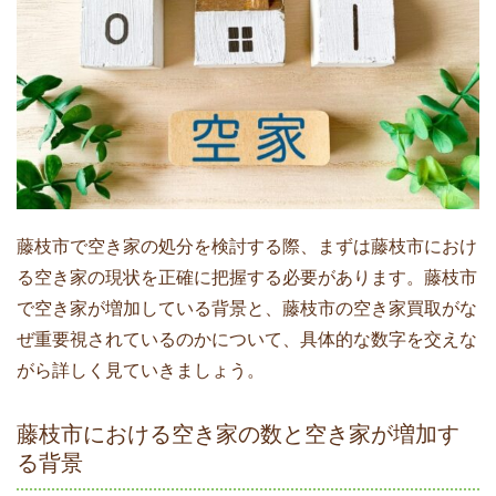
藤枝市で空き家の処分を検討する際、まずは藤枝市におけ
る空き家の現状を正確に把握する必要があります。藤枝市
で空き家が増加している背景と、藤枝市の空き家買取がな
ぜ重要視されているのかについて、具体的な数字を交えな
がら詳しく見ていきましょう。
藤枝市における空き家の数と空き家が増加す
る背景