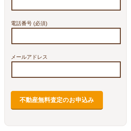
電話番号
(必須)
メールアドレス