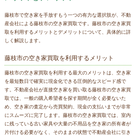
藤枝市で空き家を手放すもう一つの有力な選択肢が、不動
産会社による藤枝市の空き家買取です。藤枝市の空き家買
取を利用するメリットとデメリットについて、具体的に詳
しく解説します。
藤枝市の空き家買取を利用するメリット
藤枝市の空き家買取を利用する最大のメリットは、空き家
を最短数日で確実に現金化できる圧倒的なスピード感で
す。不動産会社が直接空き家を買い取る藤枝市の空き家買
取では、一般の購入希望者を探す期間が全く必要ないた
め、空き家の査定から売買契約、現金の支払いまでが非常
にスムーズに完了します。藤枝市の空き家買取では、室内
に残っている古い家具や大量の不用品を空き家の所有者が
片付ける必要がなく、そのままの状態で不動産会社に引き