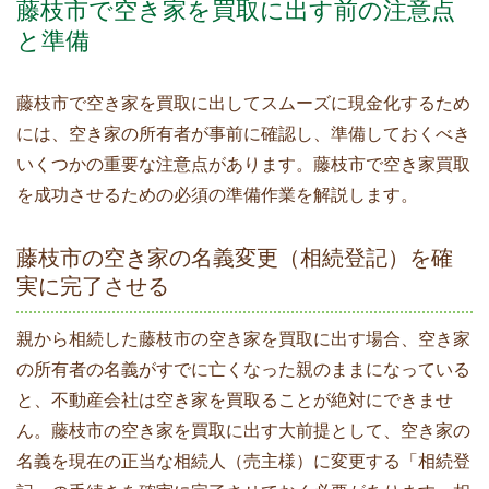
藤枝市で空き家を買取に出す前の注意点
と準備
藤枝市で空き家を買取に出してスムーズに現金化するため
には、空き家の所有者が事前に確認し、準備しておくべき
いくつかの重要な注意点があります。藤枝市で空き家買取
を成功させるための必須の準備作業を解説します。
藤枝市の空き家の名義変更（相続登記）を確
実に完了させる
親から相続した藤枝市の空き家を買取に出す場合、空き家
の所有者の名義がすでに亡くなった親のままになっている
と、不動産会社は空き家を買取ることが絶対にできませ
ん。藤枝市の空き家を買取に出す大前提として、空き家の
名義を現在の正当な相続人（売主様）に変更する「相続登