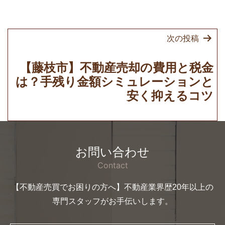
シ
ョ
次の投稿
ン
【藤枝市】不動産売却の費用と税金
は？手残り金額シミュレーションと
安く抑えるコツ
お問い合わせ
Contact
【不動産売買でお困りの方へ】不動産業界歴20年以上の
専門スタッフがお手伝いします。