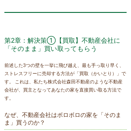
第2章：解決策①【買取】不動産会社に
「そのまま」買い取ってもらう
前述した3つの壁を一挙に飛び越え、最も手っ取り早く、
ストレスフリーに売却する方法が「買取（かいとり）」で
す。 これは、私たち株式会社森田不動産のような不動産
会社が、買主となってあなたの家を直接買い取る方法で
す。
なぜ、不動産会社はボロボロの家を「そのま
ま」買うのか？