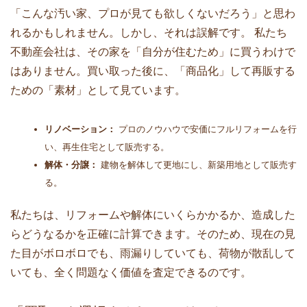
「こんな汚い家、プロが見ても欲しくないだろう」と思わ
れるかもしれません。しかし、それは誤解です。 私たち
不動産会社は、その家を「自分が住むため」に買うわけで
はありません。買い取った後に、「商品化」して再販する
ための「素材」として見ています。
リノベーション：
プロのノウハウで安価にフルリフォームを行
い、再生住宅として販売する。
解体・分譲：
建物を解体して更地にし、新築用地として販売す
る。
私たちは、リフォームや解体にいくらかかるか、造成した
らどうなるかを正確に計算できます。そのため、現在の見
た目がボロボロでも、雨漏りしていても、荷物が散乱して
いても、全く問題なく価値を査定できるのです。