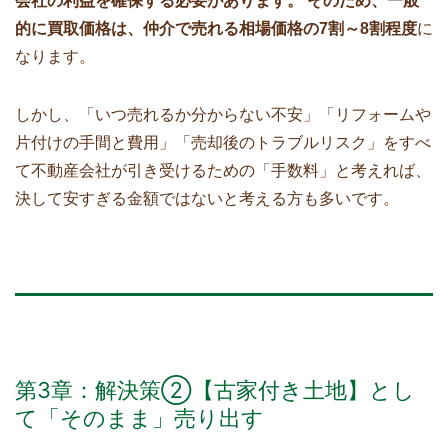
会社の利益を確保する必要があります。 そのため、一般
的に買取価格は、仲介で売れる相場価格の7割～8割程度
に
なります。
しかし、「いつ売れるか分からない不安」「リフォームや
片付けの手間と費用」「売却後のトラブルリスク」をすべ
て不動産会社が引き受けるための「手数料」と考えれば、
決して安すぎる金額ではないと考える方も多いです。
第3章：解決策②【古家付き土地】とし
て「そのまま」売り出す