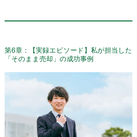
第6章：【実録エピソード】私が担当した
「そのまま売却」の成功事例