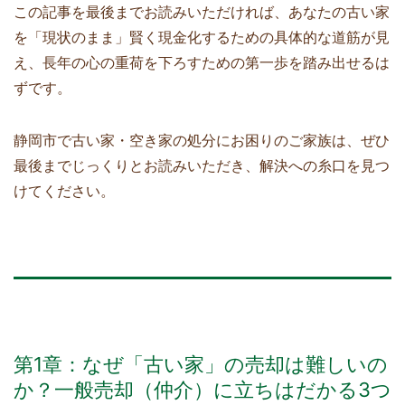
この記事を最後までお読みいただければ、あなたの古い家
を「現状のまま」賢く現金化するための具体的な道筋が見
え、長年の心の重荷を下ろすための第一歩を踏み出せるは
ずです。
静岡市で古い家・空き家の処分にお困りのご家族は、ぜひ
最後までじっくりとお読みいただき、解決への糸口を見つ
けてください。
第1章：なぜ「古い家」の売却は難しいの
か？一般売却（仲介）に立ちはだかる3つ