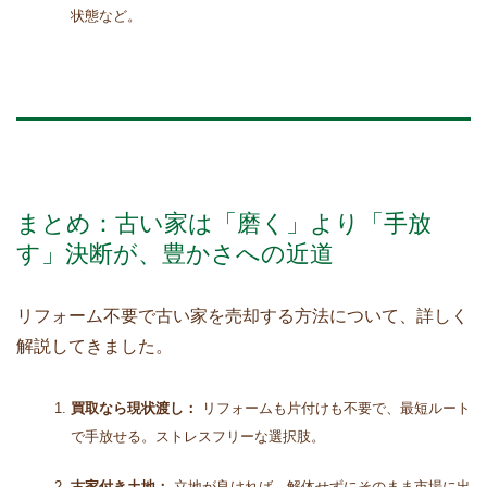
状態など。
まとめ：古い家は「磨く」より「手放
す」決断が、豊かさへの近道
リフォーム不要で古い家を売却する方法について、詳しく
解説してきました。
買取なら現状渡し：
リフォームも片付けも不要で、最短ルート
で手放せる。ストレスフリーな選択肢。
古家付き土地：
立地が良ければ、解体せずにそのまま市場に出