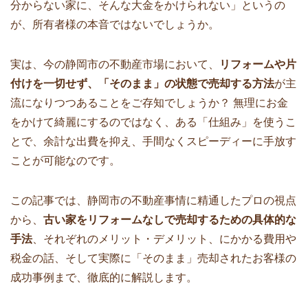
分からない家に、そんな大金をかけられない」というの
が、所有者様の本音ではないでしょうか。
実は、今の静岡市の不動産市場において、
リフォームや片
付けを一切せず、「そのまま」の状態で売却する方法
が主
流になりつつあることをご存知でしょうか？ 無理にお金
をかけて綺麗にするのではなく、ある「仕組み」を使うこ
とで、余計な出費を抑え、手間なくスピーディーに手放す
ことが可能なのです。
この記事では、静岡市の不動産事情に精通したプロの視点
から、
古い家をリフォームなしで売却するための具体的な
手法
、それぞれのメリット・デメリット、にかかる費用や
税金の話、そして実際に「そのまま」売却されたお客様の
成功事例まで、徹底的に解説します。