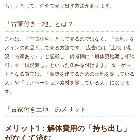
ち）」として、仲介で売り出す方法があります。
「古家付き土地」とは？
これは、「中古住宅」として売るのではなく、「土地」を
メインの商品として売る方法です。 広告には「土地（現
況：古家あり）」と記載し、備考欄に「解体更地渡し相談
可」や「現況渡し」といった条件を付けます。 ターゲッ
トとなる買主は、「新築を建てるための土地を探している
人」や「リノベーション素材を探している人」になりま
す。
「古家付き土地」のメリット
メリット1：解体費用の「持ち出し」
がなくて済む