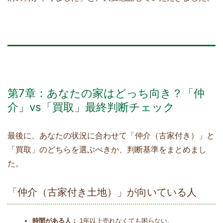
第7章：あなたの家はどっち向き？「仲
介」vs「買取」最終判断チェック
最後に、あなたの状況に合わせて「仲介（古家付き）」と
「買取」のどちらを選ぶべきか、判断基準をまとめまし
た。
「仲介（古家付き土地）」が向いている人
時間がある人：
1年以上売れなくても困らない。