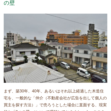
の壁
まず、築30年、40年、あるいはそれ以上経過した木造住
宅を、一般的な「仲介（不動産会社が広告を出して個人の
買主を探す方法）」で売ろうとした場合に直面する、現実