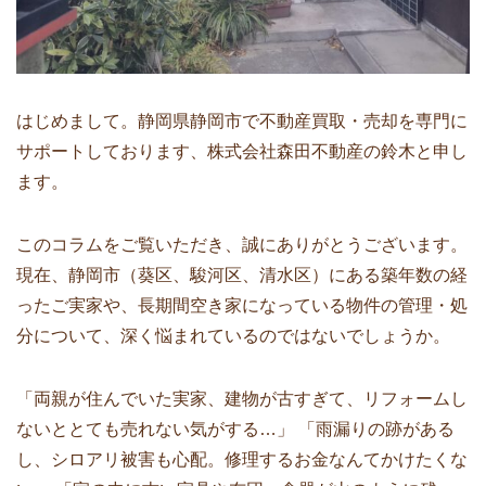
はじめまして。静岡県静岡市で不動産買取・売却を専門に
サポートしております、株式会社森田不動産の鈴木と申し
ます。
このコラムをご覧いただき、誠にありがとうございます。
現在、静岡市（葵区、駿河区、清水区）にある築年数の経
ったご実家や、長期間空き家になっている物件の管理・処
分について、深く悩まれているのではないでしょうか。
「両親が住んでいた実家、建物が古すぎて、リフォームし
ないととても売れない気がする…」 「雨漏りの跡がある
し、シロアリ被害も心配。修理するお金なんてかけたくな