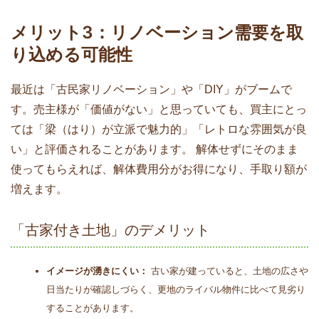
メリット3：リノベーション需要を取
り込める可能性
最近は「古民家リノベーション」や「DIY」がブームで
す。売主様が「価値がない」と思っていても、買主にとっ
ては「梁（はり）が立派で魅力的」「レトロな雰囲気が良
い」と評価されることがあります。 解体せずにそのまま
使ってもらえれば、解体費用分がお得になり、手取り額が
増えます。
「古家付き土地」のデメリット
イメージが湧きにくい：
古い家が建っていると、土地の広さや
日当たりが確認しづらく、更地のライバル物件に比べて見劣り
することがあります。