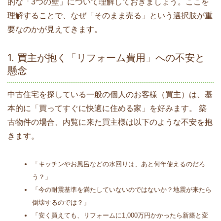
的な「3つの壁」について理解しておきましょう。ここを
理解することで、なぜ「そのまま売る」という選択肢が重
要なのかが見えてきます。
1. 買主が抱く「リフォーム費用」への不安と
懸念
中古住宅を探している一般の個人のお客様（買主）は、基
本的に「買ってすぐに快適に住める家」を好みます。 築
古物件の場合、内覧に来た買主様は以下のような不安を抱
きます。
「キッチンやお風呂などの水回りは、あと何年使えるのだろ
う？」
「今の耐震基準を満たしていないのではないか？地震が来たら
倒壊するのでは？」
「安く買えても、リフォームに1,000万円かかったら新築と変