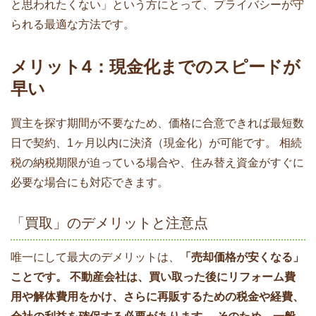
と思われたくない」という方にとって、プライバシーが守
られる最適な方法です。
メリット4：現金化までのスピードが
早い
買主を探す期間が不要なため、価格に合意できれば最短数
日で契約、1ヶ月以内に決済（現金化）が可能です。 相続
税の納税期限が迫っている場合や、住み替え資金がすぐに
必要な場合にも対応できます。
「買取」のデメリットと注意点
唯一にして最大のデメリットは、
「売却価格が安くなる」
ことです。 不動産会社は、買い取った後にリフォーム費
用や解体費用をかけ、さらに再販するための税金や経費、