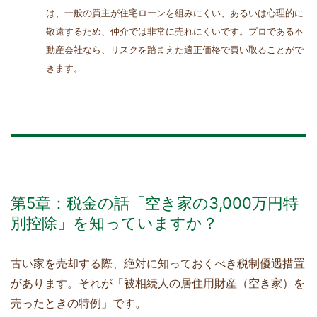
は、一般の買主が住宅ローンを組みにくい、あるいは心理的に
敬遠するため、仲介では非常に売れにくいです。プロである不
動産会社なら、リスクを踏まえた適正価格で買い取ることがで
きます。
第5章：税金の話「空き家の3,000万円特
別控除」を知っていますか？
古い家を売却する際、絶対に知っておくべき税制優遇措置
があります。それが「被相続人の居住用財産（空き家）を
売ったときの特例」です。