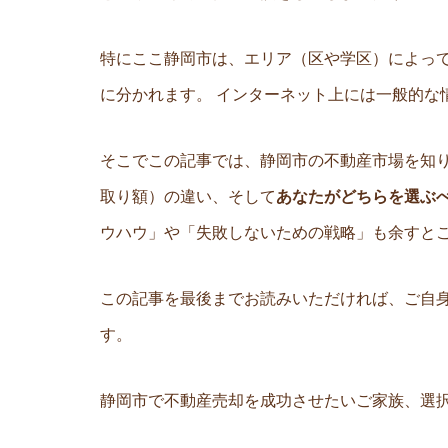
特にここ静岡市は、エリア（区や学区）によっ
に分かれます。 インターネット上には一般的
そこでこの記事では、静岡市の不動産市場を知
取り額）の違い、そして
あなたがどちらを選ぶ
ウハウ」や「失敗しないための戦略」も余すと
この記事を最後までお読みいただければ、ご自
す。
静岡市で不動産売却を成功させたいご家族、選