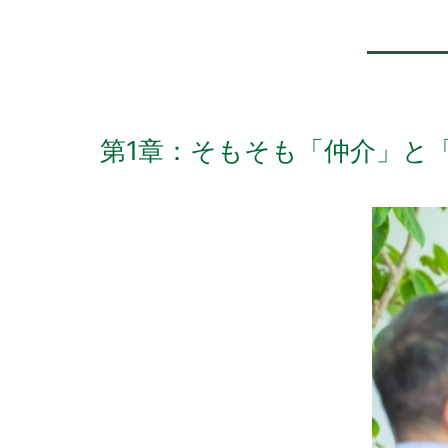
第1章：そもそも「仲介」と