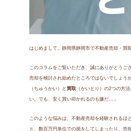
はじめまして。静岡県静岡市で不動産売却・買
このコラムをご覧いただき、誠にありがとうご
売却を検討され始めたところではないでしょうか
（ちゅうかい）と
買取
（かいとり）の2つの方法
い。でも、安く買い叩かれるのも嫌だ…」
このような悩みは、不動産売却を経験されるほ
と、数百万円単位での損をしてしまったり、売