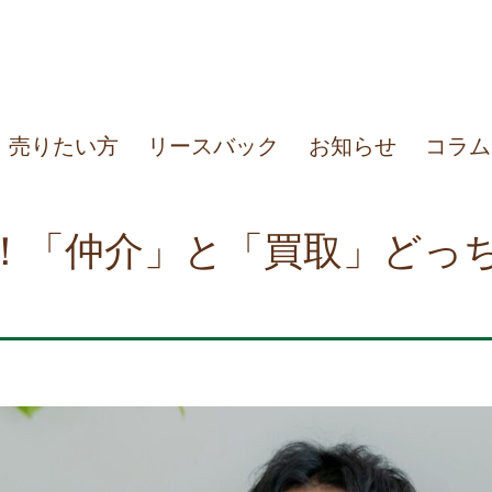
売りたい方
リースバック
お知らせ
コラム
！「仲介」と「買取」どっ