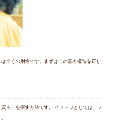
スは全くの別物です。まずはこの基本構造を正し
買主）を探す方法です。 イメージとしては、フ
す。