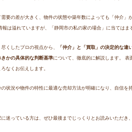
て需要の差が大きく、物件の状態や築年数によっても「仲介」
な情報は溢れていますが、「静岡市の私の家の場合」に当てはま
り尽くしたプロの視点から、
「仲介」と「買取」の決定的な違
べきかの具体的な判断基準
について、徹底的に解説します。 表
ころなくお伝えします。
身の状況や物件の特性に最適な売却方法が明確になり、自信を
択に迷っている方は、ぜひ最後までじっくりとお読みいただき