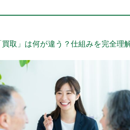
「買取」は何が違う？仕組みを完全理