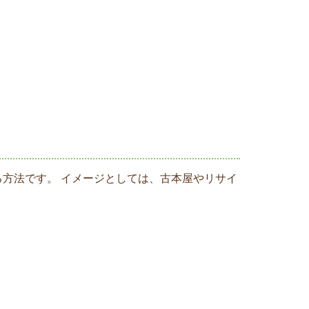
方法です。 イメージとしては、古本屋やリサイ