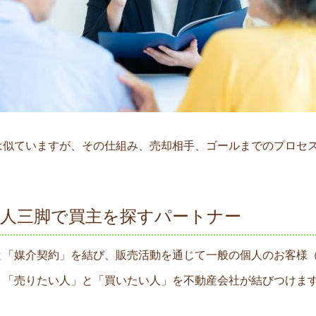
は似ていますが、その仕組み、売却相手、ゴールまでのプロセ
 二人三脚で買主を探すパートナー
と「媒介契約」を結び、販売活動を通じて一般の個人のお客様（
。「売りたい人」と「買いたい人」を不動産会社が結びつけま