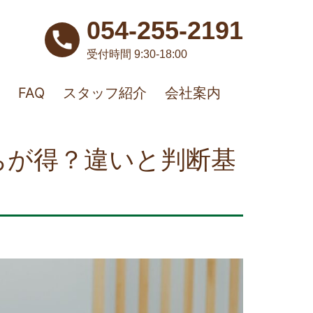
054-255-2191
受付時間 9:30-18:00
FAQ
スタッフ紹介
会社案内
ちが得？違いと判断基