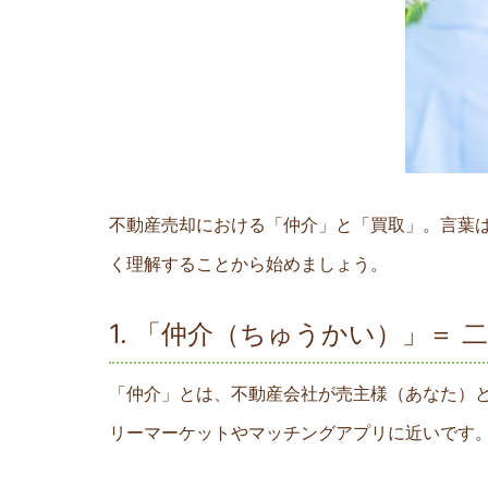
不動産売却における「仲介」と「買取」。言葉
く理解することから始めましょう。
1. 「仲介（ちゅうかい）」＝
「仲介」とは、不動産会社が売主様（あなた）
リーマーケットやマッチングアプリに近いです