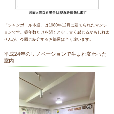
「シャンボール本通」は1980年12月に建てられたマンシ
ョンです。築年数だけを聞くと少し古く感じるかもしれま
せんが、今回ご紹介するお部屋は全く違います。
平成24年のリノベーションで生まれ変わった
室内