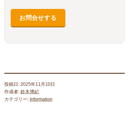
投稿日:
2025年11月10日
作成者:
鈴木博紀
カテゴリー:
Information