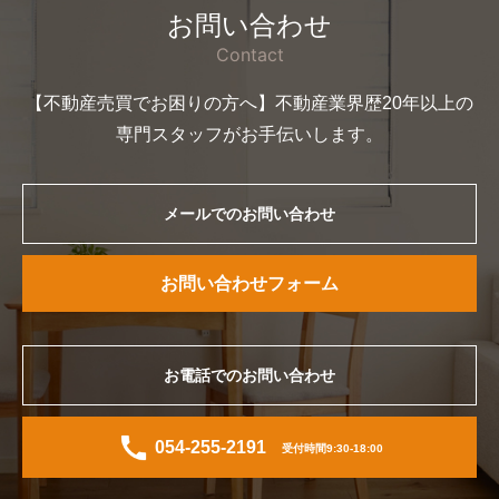
お問い合わせ
Contact
【不動産売買でお困りの方へ】不動産業界歴20年以上の
専門スタッフがお手伝いします。
メールでのお問い合わせ
お問い合わせフォーム
お電話でのお問い合わせ
054-255-2191
受付時間9:30-18:00