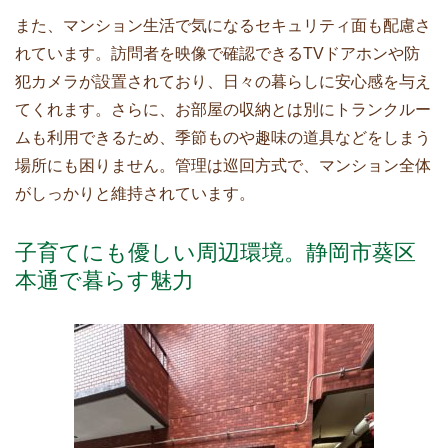
また、マンション生活で気になるセキュリティ面も配慮さ
れています。訪問者を映像で確認できるTVドアホンや防
犯カメラが設置されており、日々の暮らしに安心感を与え
てくれます。さらに、お部屋の収納とは別にトランクルー
ムも利用できるため、季節ものや趣味の道具などをしまう
場所にも困りません。管理は巡回方式で、マンション全体
がしっかりと維持されています。
子育てにも優しい周辺環境。静岡市葵区
本通で暮らす魅力