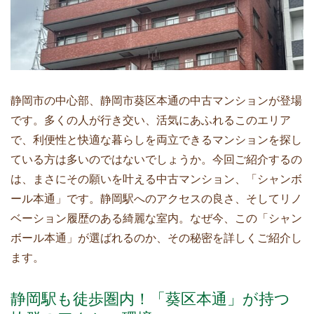
静岡市の中心部、静岡市葵区本通の中古マンションが登場
です。多くの人が行き交い、活気にあふれるこのエリア
で、利便性と快適な暮らしを両立できるマンションを探し
ている方は多いのではないでしょうか。今回ご紹介するの
は、まさにその願いを叶える中古マンション、「シャンボ
ール本通」です。静岡駅へのアクセスの良さ、そしてリノ
ベーション履歴のある綺麗な室内。なぜ今、この「シャン
ボール本通」が選ばれるのか、その秘密を詳しくご紹介し
ます。
静岡駅も徒歩圏内！「葵区本通」が持つ