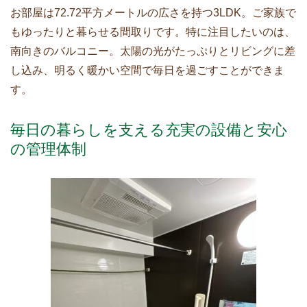
お部屋は72.72平方メートルの広さを持つ3LDK。ご家族で
もゆったりと暮らせる間取りです。特に注目したいのは、
南向きのバルコニー。太陽の光がたっぷりとリビングに差
し込み、明るく暖かい空間で毎日を過ごすことができま
す。
毎日の暮らしを支える充実の設備と安心
の管理体制