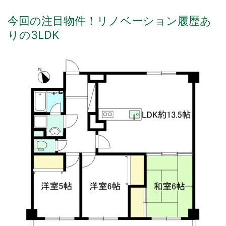
今回の注目物件！リノベーション履歴あ
りの3LDK