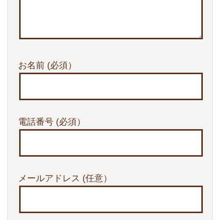
お名前
(必須）
電話番号
(必須）
メールアドレス
(任意）