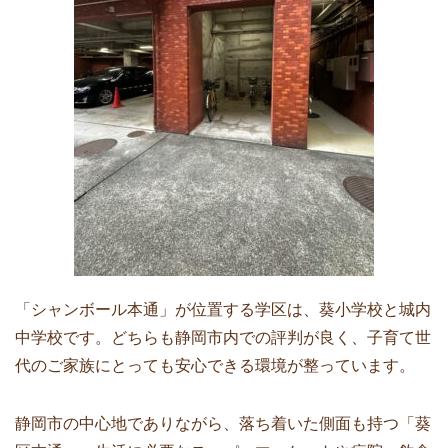
「シャンボール本通」が位置する学区は、葵小学校と城内
中学校です。どちらも静岡市内での評判が良く、子育て世
代のご家族にとっても安心できる環境が整っています。
静岡市の中心地でありながら、落ち着いた側面も持つ「葵