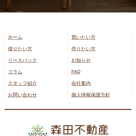
ホーム
買いたい方
借りたい方
売りたい方
リースバック
お知らせ
コラム
FAQ
スタッフ紹介
会社案内
お問い合わせ
個人情報保護方針