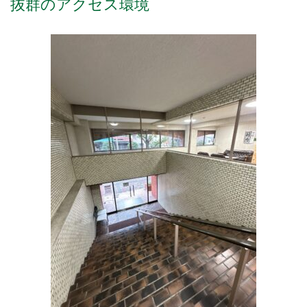
抜群のアクセス環境