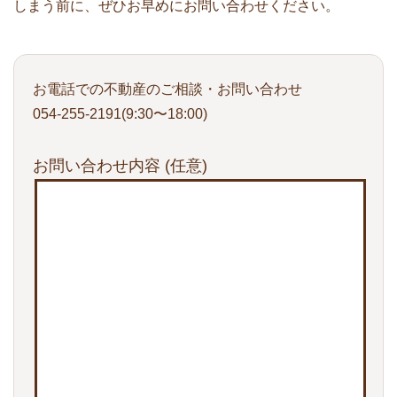
しまう前に、ぜひお早めにお問い合わせください。
お電話での不動産のご相談・お問い合わせ
054-255-2191(9:30〜18:00)
お問い合わせ内容
(任意)