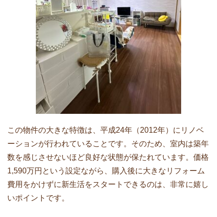
この物件の大きな特徴は、平成24年（2012年）にリノベ
ーションが行われていることです。そのため、室内は築年
数を感じさせないほど良好な状態が保たれています。価格
1,590万円という設定ながら、購入後に大きなリフォーム
費用をかけずに新生活をスタートできるのは、非常に嬉し
いポイントです。