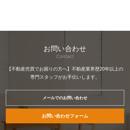
お問い合わせ
Contact
【不動産売買でお困りの方へ】不動産業界歴20年以上の
専門スタッフがお手伝いします。
メールでのお問い合わせ
お問い合わせフォーム