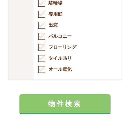
駐輪場
専用庭
出窓
バルコニー
フローリング
タイル貼り
オール電化