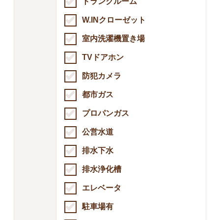
トランクルーム
W.INクローゼット
室内洗濯機置き場
TVドアホン
防犯カメラ
都市ガス
プロパンガス
公営水道
排水下水
排水浄化槽
エレベータ
駐車場有