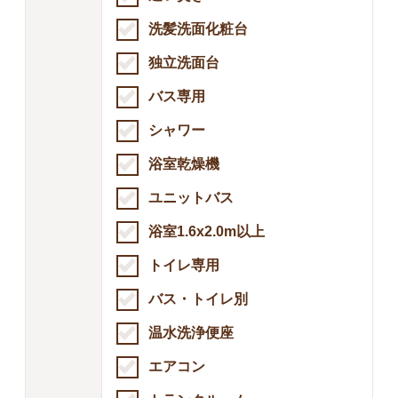
洗髪洗面化粧台
独立洗面台
バス専用
シャワー
浴室乾燥機
ユニットバス
浴室1.6x2.0m以上
トイレ専用
バス・トイレ別
温水洗浄便座
エアコン