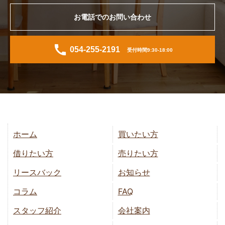
お電話でのお問い合わせ
054-255-2191
受付時間9:30-18:00
ホーム
買いたい方
借りたい方
売りたい方
リースバック
お知らせ
コラム
FAQ
スタッフ紹介
会社案内